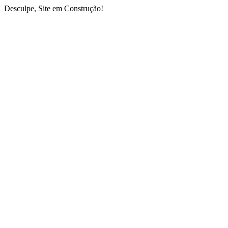
Desculpe, Site em Construção!