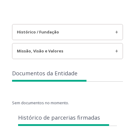
Histórico / Fundação
Missão, Visão e Valores
Documentos da Entidade
Sem documentos no momento.
Histórico de parcerias firmadas