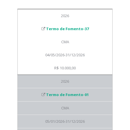
2026
Termo de Fomento-37
CMA
04/05/2026-31/12/2026
R$ 10.000,00
2026
Termo de Fomento-01
CMA
05/01/2026-31/12/2026