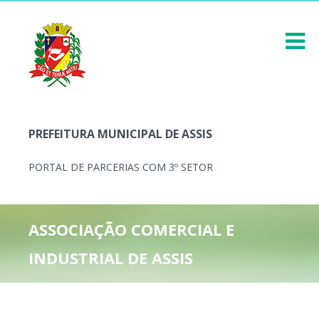
PREFEITURA MUNICIPAL DE ASSIS
PORTAL DE PARCERIAS COM 3º SETOR
ASSOCIAÇÃO COMERCIAL E
INDUSTRIAL DE ASSIS