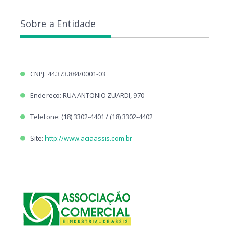
Sobre a Entidade
CNPJ: 44.373.884/0001-03
Endereço: RUA ANTONIO ZUARDI, 970
Telefone: (18) 3302-4401 / (18) 3302-4402
Site:
http://www.aciaassis.com.br